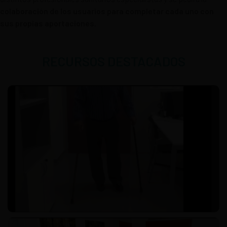
colaboración de los usuarios para completar cada uno con
sus propias aportaciones.
RECURSOS DESTACADOS