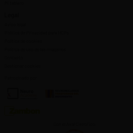
Mi tablero
Legal
Aviso legal
Política de Privacidad para HCPs
Política de cookies
Política de uso de las imágenes
Contacto
Gestionar cookies
Patrocinado por
Con el Aval Científico: