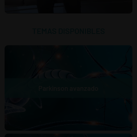
TEMAS DISPONIBLES
Parkinson avanzado