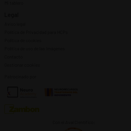
Mi tablero
Legal
Aviso legal
Política de Privacidad para HCPs
Política de cookies
Política de uso de las imágenes
Contacto
Gestionar cookies
Patrocinado por
Con el Aval Científico: