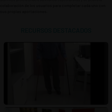
colaboración de los usuarios para completar cada uno con
sus propias aportaciones.
RECURSOS DESTACADOS